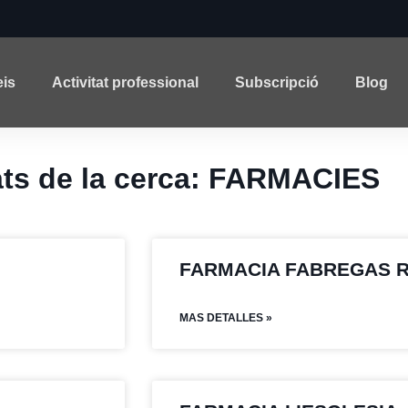
eis
Activitat professional
Subscripció
Blog
ats de la cerca: FARMACIES
FARMACIA FABREGAS 
MAS DETALLES »