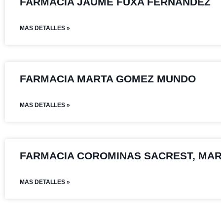
FARMACIA JAUME FUXA FERNANDEZ
MAS DETALLES »
FARMACIA MARTA GOMEZ MUNDO
MAS DETALLES »
FARMACIA COROMINAS SACREST, MA
MAS DETALLES »