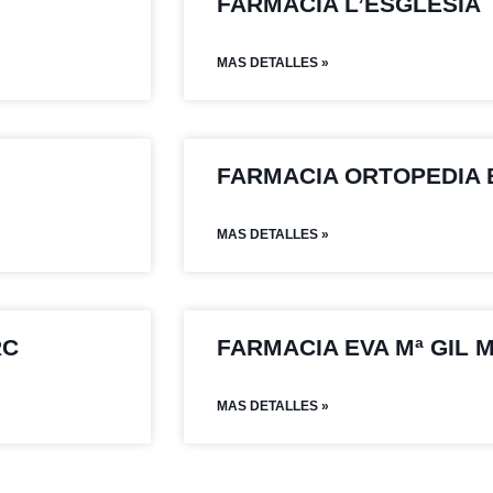
FARMACIA L’ESGLESIA
MAS DETALLES »
FARMACIA ORTOPEDIA 
MAS DETALLES »
RC
FARMACIA EVA Mª GIL M
MAS DETALLES »