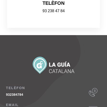
TELÈFON
93 238 47 84
TELÈFON
932384784
EMAIL