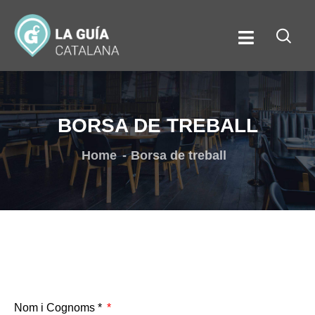
BORSA DE TREBALL
Home
Borsa de treball
Nom i Cognoms *