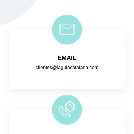
EMAIL
clientes@laguiacatalana.com