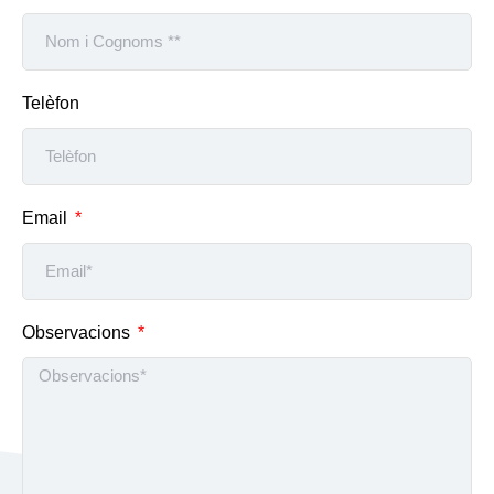
Telèfon
Email
Observacions