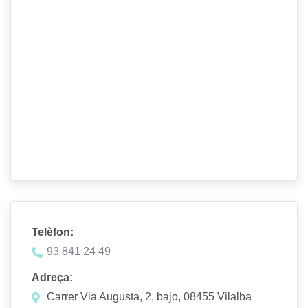
Telèfon:
93 841 24 49
Adreça:
Carrer Via Augusta, 2, bajo, 08455 Vilalba