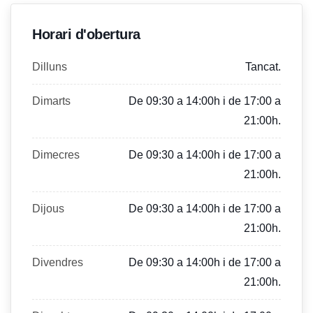
Horari d'obertura
Dilluns
Tancat.
Dimarts
De 09:30 a 14:00h i de 17:00 a
21:00h.
Dimecres
De 09:30 a 14:00h i de 17:00 a
21:00h.
Dijous
De 09:30 a 14:00h i de 17:00 a
21:00h.
Divendres
De 09:30 a 14:00h i de 17:00 a
21:00h.