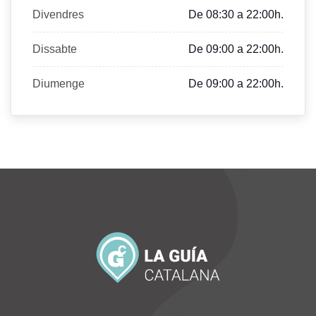
Divendres
De 08:30 a 22:00h.
Dissabte
De 09:00 a 22:00h.
Diumenge
De 09:00 a 22:00h.