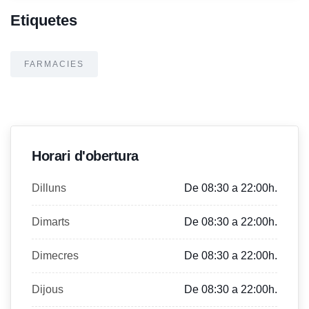
Etiquetes
FARMACIES
Horari d'obertura
Dilluns
De 08:30 a 22:00h.
Dimarts
De 08:30 a 22:00h.
Dimecres
De 08:30 a 22:00h.
Dijous
De 08:30 a 22:00h.