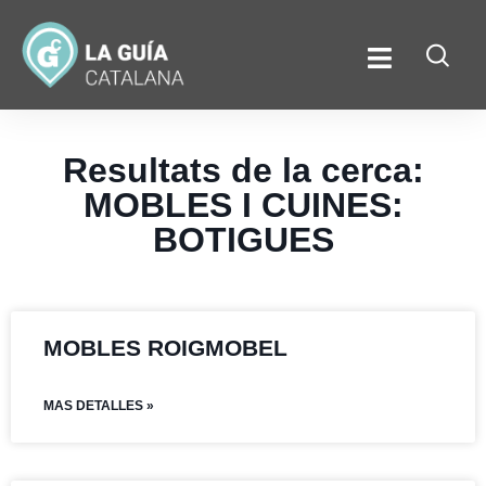
Resultats de la cerca:
MOBLES I CUINES:
BOTIGUES
MOBLES ROIGMOBEL
MAS DETALLES »