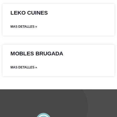
LEKO CUINES
MAS DETALLES »
MOBLES BRUGADA
MAS DETALLES »