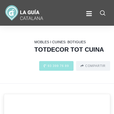
MOBLES I CUINES: BOTIGUES
TOTDECOR TOT CUINA
93 399 76 89
COMPARTIR