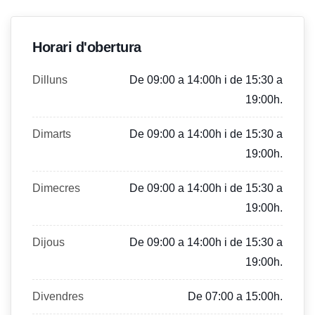
Horari d'obertura
Dilluns
De 09:00 a 14:00h i de 15:30 a
19:00h.
Dimarts
De 09:00 a 14:00h i de 15:30 a
19:00h.
Dimecres
De 09:00 a 14:00h i de 15:30 a
19:00h.
Dijous
De 09:00 a 14:00h i de 15:30 a
19:00h.
Divendres
De 07:00 a 15:00h.