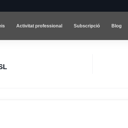
eis
Activitat professional
Subscripció
Blog
SL