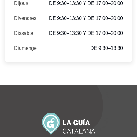
Dijous
DE 9:30–13:30 Y DE 17:00–20:00
Divendres
DE 9:30–13:30 Y DE 17:00–20:00
Dissabte
DE 9:30–13:30 Y DE 17:00–20:00
Diumenge
DE 9:30–13:30