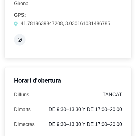
Girona
GPS:
41.7819639847208, 3.030161081486785
Horari d'obertura
Dilluns
TANCAT
Dimarts
DE 9:30–13:30 Y DE 17:00–20:00
Dimecres
DE 9:30–13:30 Y DE 17:00–20:00