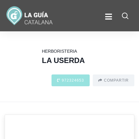
HERBORISTERIA
LA USERDA
972324653
COMPARTIR