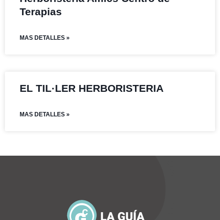
Terapias
MAS DETALLES »
EL TIL·LER HERBORISTERIA
MAS DETALLES »