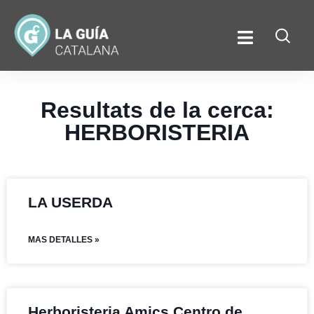
Resultats de la cerca:
HERBORISTERIA
LA USERDA
MAS DETALLES »
Herboristeria Amics Centro de