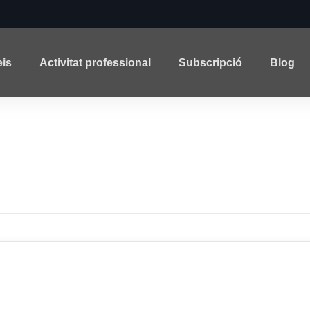
eis
Activitat professional
Subscripció
Blog