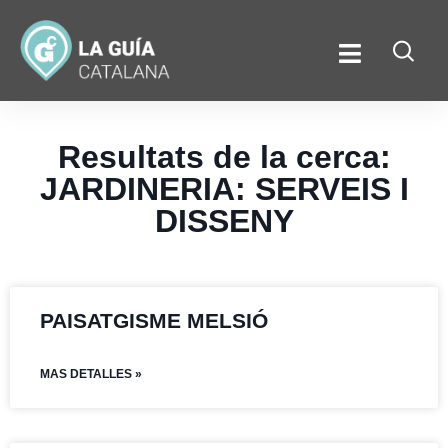
Resultats de la cerca:
JARDINERIA: SERVEIS I
DISSENY
PAISATGISME MELSIÓ
MAS DETALLES »