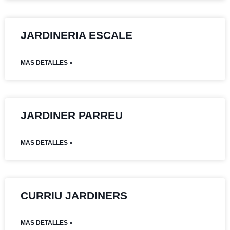
JARDINERIA ESCALE
MAS DETALLES »
JARDINER PARREU
MAS DETALLES »
CURRIU JARDINERS
MAS DETALLES »