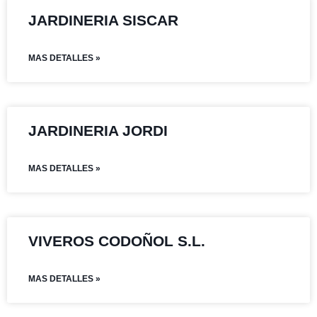
JARDINERIA SISCAR
MAS DETALLES »
JARDINERIA JORDI
MAS DETALLES »
VIVEROS CODOÑOL S.L.
MAS DETALLES »