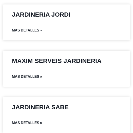
JARDINERIA JORDI
MAS DETALLES »
MAXIM SERVEIS JARDINERIA
MAS DETALLES »
JARDINERIA SABE
MAS DETALLES »