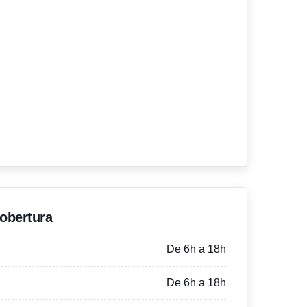
'obertura
De 6h a 18h
De 6h a 18h