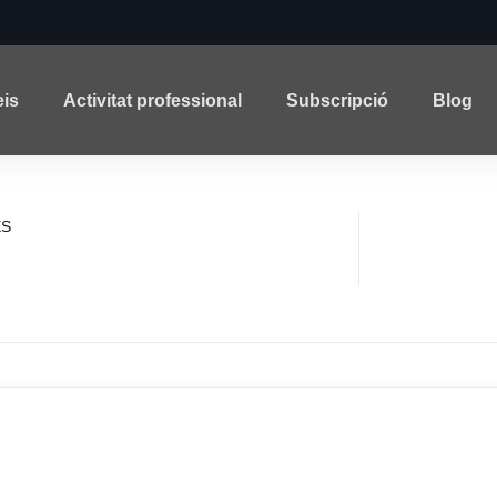
eis
Activitat professional
Subscripció
Blog
ES