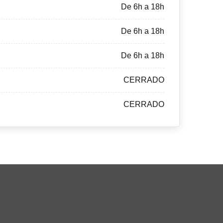
De 6h a 18h
De 6h a 18h
De 6h a 18h
CERRADO
CERRADO