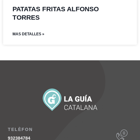
PATATAS FRITAS ALFONSO
TORRES
MAS DETALLES »
TELÈFON
932384784