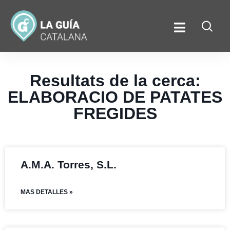
Resultats de la cerca:
ELABORACIO DE PATATES
FREGIDES
A.M.A. Torres, S.L.
MAS DETALLES »