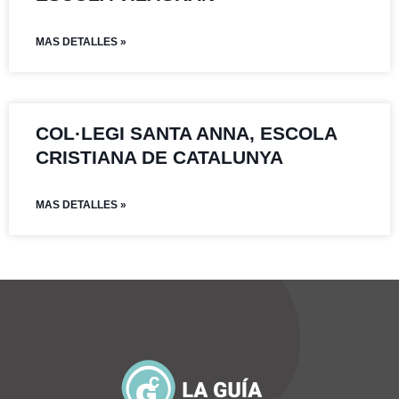
MAS DETALLES »
COL·LEGI SANTA ANNA, ESCOLA
CRISTIANA DE CATALUNYA
MAS DETALLES »