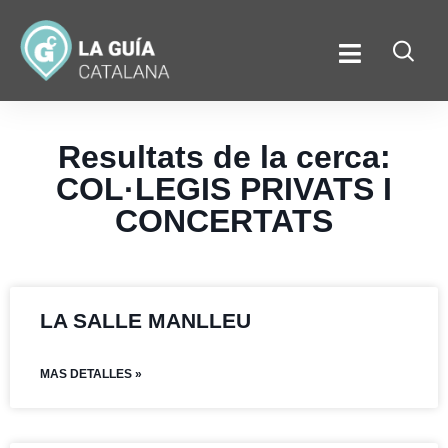
Resultats de la cerca:
COL·LEGIS PRIVATS I
CONCERTATS
LA SALLE MANLLEU
MAS DETALLES »