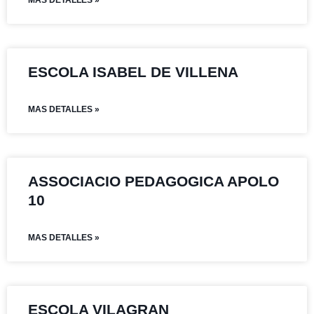
MAS DETALLES »
ESCOLA ISABEL DE VILLENA
MAS DETALLES »
ASSOCIACIO PEDAGOGICA APOLO
10
MAS DETALLES »
ESCOLA VILAGRAN