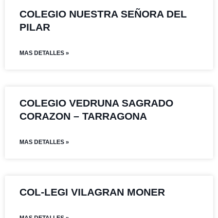
COLEGIO NUESTRA SEÑORA DEL
PILAR
MAS DETALLES »
COLEGIO VEDRUNA SAGRADO
CORAZON – TARRAGONA
MAS DETALLES »
COL-LEGI VILAGRAN MONER