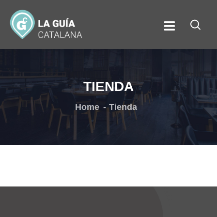
TIENDA
Home
Tienda