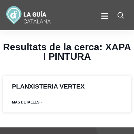
Resultats de la cerca: XAPA
I PINTURA
PLANXISTERIA VERTEX
MAS DETALLES »