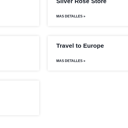
Silver Rose Store
MAS DETALLES »
Travel to Europe
MAS DETALLES »