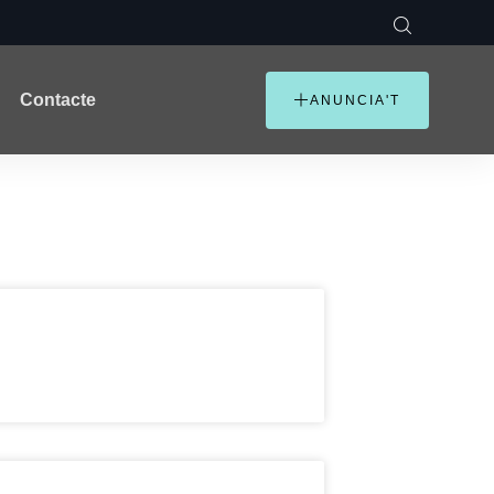
Contacte
ANUNCIA'T