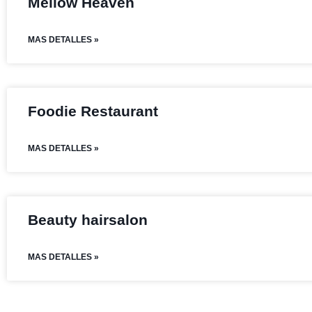
Mellow Heaven
MAS DETALLES »
Foodie Restaurant
MAS DETALLES »
Beauty hairsalon
MAS DETALLES »