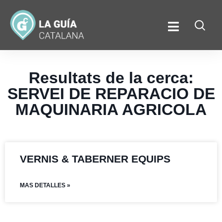
Resultats de la cerca:
SERVEI DE REPARACIO DE
MAQUINARIA AGRICOLA
VERNIS & TABERNER EQUIPS
MAS DETALLES »