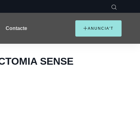
Contacte
ANUNCIA'T
SECTOMIA SENSE