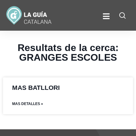
Resultats de la cerca:
GRANGES ESCOLES
MAS BATLLORI
MAS DETALLES »