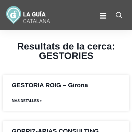
Resultats de la cerca:
GESTORIES
GESTORIA ROIG – Girona
MAS DETALLES »
GORRIZ-ARIAS CONSULTING