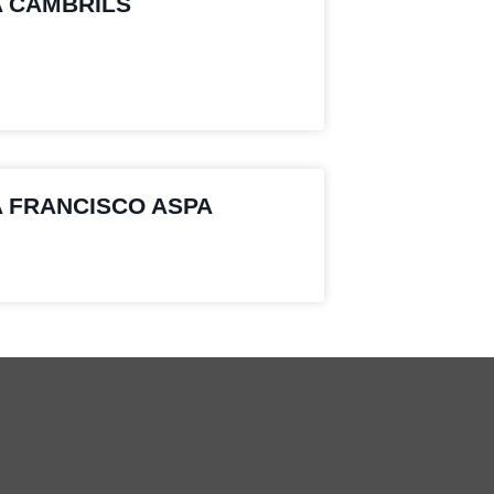
A CAMBRILS
A FRANCISCO ASPA