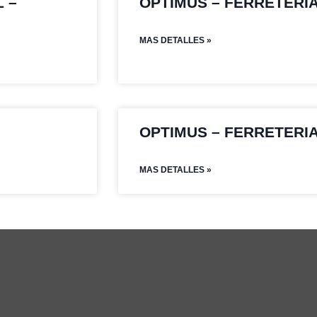
 –
OPTIMUS – FERRETERI
MAS DETALLES »
OPTIMUS – FERRETERI
MAS DETALLES »