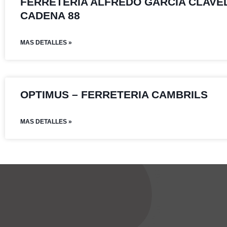
FERRETERIA ALFREDO GARCIA CLAVEL
CADENA 88
MAS DETALLES »
OPTIMUS – FERRETERIA CAMBRILS
MAS DETALLES »