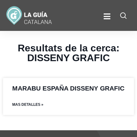
Resultats de la cerca:
DISSENY GRAFIC
MARABU ESPAÑA DISSENY GRAFIC
MAS DETALLES »