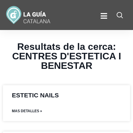
Resultats de la cerca:
CENTRES D'ESTETICA I
BENESTAR
ESTETIC NAILS
MAS DETALLES »