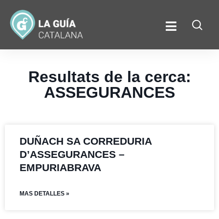
Resultats de la cerca:
ASSEGURANCES
DUÑACH SA CORREDURIA
D’ASSEGURANCES –
EMPURIABRAVA
MAS DETALLES »