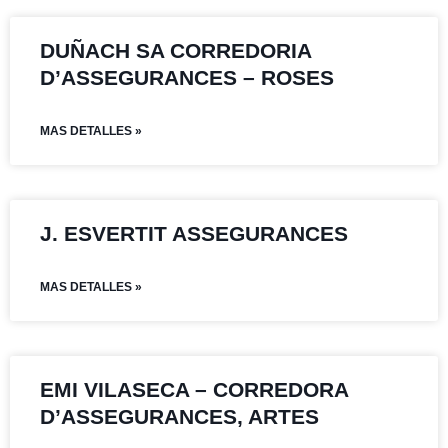
DUÑACH SA CORREDORIA
D’ASSEGURANCES – ROSES
MAS DETALLES »
J. ESVERTIT ASSEGURANCES
MAS DETALLES »
EMI VILASECA – CORREDORA
D’ASSEGURANCES, ARTES