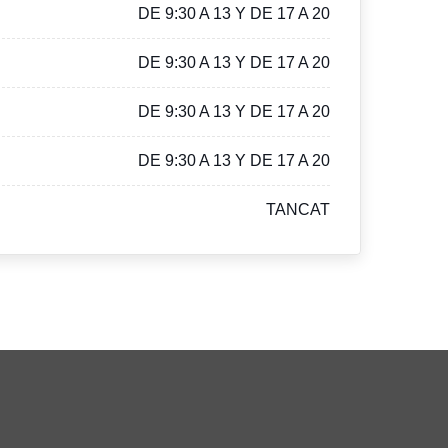
DE 9:30 A 13 Y DE 17 A 20
DE 9:30 A 13 Y DE 17 A 20
DE 9:30 A 13 Y DE 17 A 20
DE 9:30 A 13 Y DE 17 A 20
TANCAT