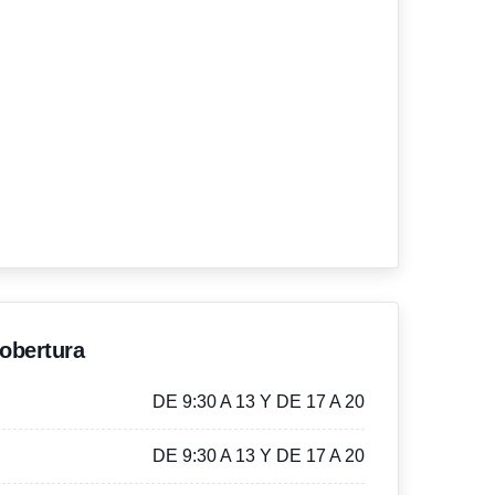
'obertura
DE 9:30 A 13 Y DE 17 A 20
DE 9:30 A 13 Y DE 17 A 20