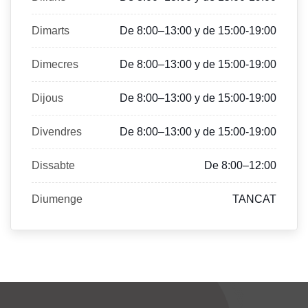
Dimarts
De 8:00–13:00 y de 15:00-19:00
Dimecres
De 8:00–13:00 y de 15:00-19:00
Dijous
De 8:00–13:00 y de 15:00-19:00
Divendres
De 8:00–13:00 y de 15:00-19:00
Dissabte
De 8:00–12:00
Diumenge
TANCAT