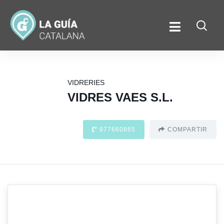
VIDRERIES
VIDRES VAES S.L.
977660865
COMPARTIR