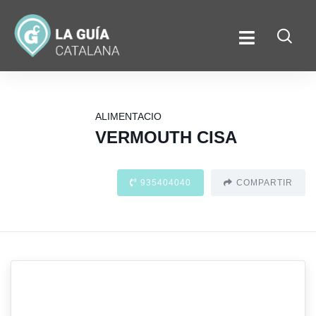
ALIMENTACIO
VERMOUTH CISA
935404040
COMPARTIR