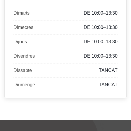
Dimarts
DE 10:00–13:30
Dimecres
DE 10:00–13:30
Dijous
DE 10:00–13:30
Divendres
DE 10:00–13:30
Dissabte
TANCAT
Diumenge
TANCAT