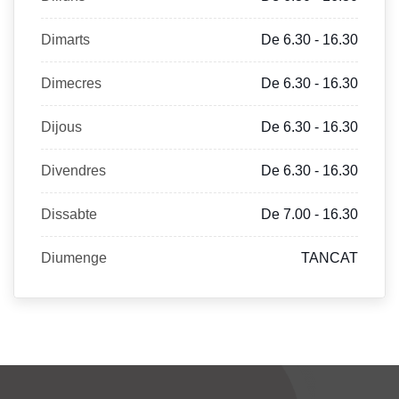
Dimarts
De 6.30 - 16.30
Dimecres
De 6.30 - 16.30
Dijous
De 6.30 - 16.30
Divendres
De 6.30 - 16.30
Dissabte
De 7.00 - 16.30
Diumenge
TANCAT