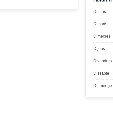
Dilluns
Dimarts
Dimecres
Dijous
Divendres
Dissabte
Diumenge