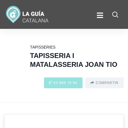
TAPISSERIES
TAPISSERIA I
MATALASSERIA JOAN TIO
93 888 79 66
COMPARTIR