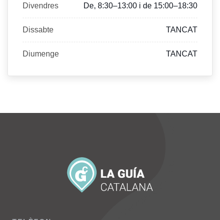
Divendres
De, 8:30–13:00 i de 15:00–18:30
Dissabte
TANCAT
Diumenge
TANCAT