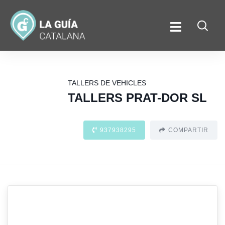
TALLERS DE VEHICLES
TALLERS PRAT-DOR SL
937938295
COMPARTIR