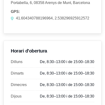
Portabella, 6, 08358 Arenys de Munt, Barcelona
GPS:
41.604340788196964, 2.538296925912572
Horari d'obertura
Dilluns
De, 8:30–13:00 i de 15:00–18:30
Dimarts
De, 8:30–13:00 i de 15:00–18:30
Dimecres
De, 8:30–13:00 i de 15:00–18:30
Dijous
De, 8:30–13:00 i de 15:00–18:30