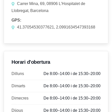
Carrer Mina, 69, 08906 L'Hospitalet de
Llobregat, Barcelona
GPS:
41.37054530377621, 2.0991634547393168
Horari d'obertura
Dilluns
De 8:00–14:00 i de 15:30–20:00
Dimarts
De 8:00–14:00 i de 15:30–20:00
Dimecres
De 8:00–14:00 i de 15:30–20:00
Dijous
De 8:00–14:00 i de 15:30–20:00