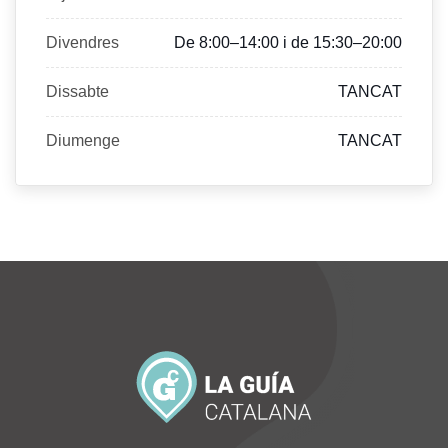
Divendres
De 8:00–14:00 i de 15:30–20:00
Dissabte
TANCAT
Diumenge
TANCAT