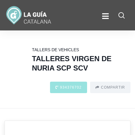
TALLERS DE VEHICLES
TALLERES VIRGEN DE
NURIA SCP SCV
934376702
COMPARTIR