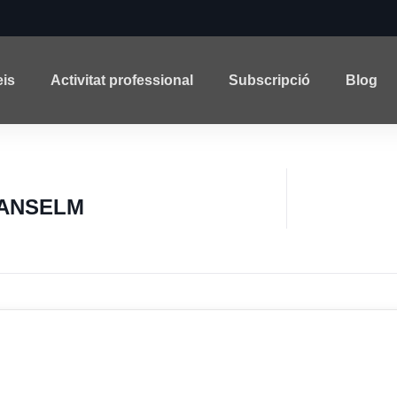
eis
Activitat professional
Subscripció
Blog
 ANSELM