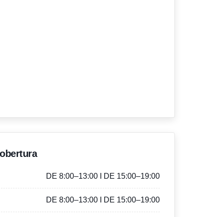
'obertura
DE 8:00–13:00 I DE 15:00–19:00
DE 8:00–13:00 I DE 15:00–19:00