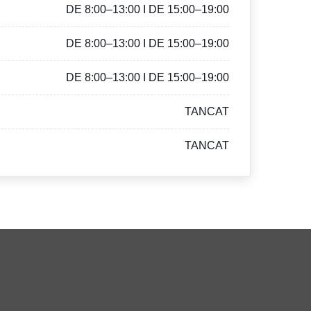
DE 8:00–13:00 I DE 15:00–19:00
DE 8:00–13:00 I DE 15:00–19:00
DE 8:00–13:00 I DE 15:00–19:00
TANCAT
TANCAT