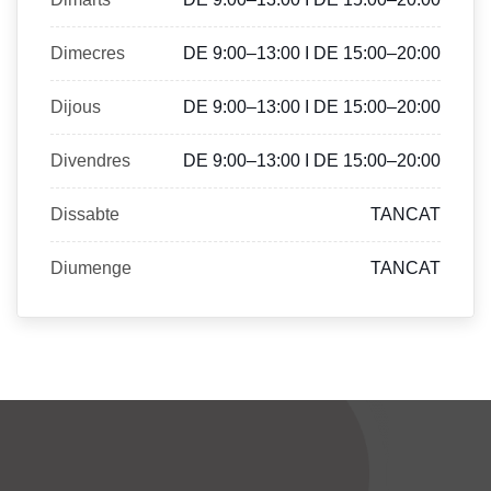
Dimecres
DE 9:00–13:00 I DE 15:00–20:00
Dijous
DE 9:00–13:00 I DE 15:00–20:00
Divendres
DE 9:00–13:00 I DE 15:00–20:00
Dissabte
TANCAT
Diumenge
TANCAT