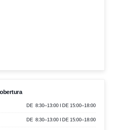
'obertura
DE 8:30–13:00 I DE 15:00–18:00
DE 8:30–13:00 I DE 15:00–18:00