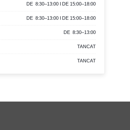
DE 8:30–13:00 I DE 15:00–18:00
DE 8:30–13:00 I DE 15:00–18:00
DE 8:30–13:00
TANCAT
TANCAT