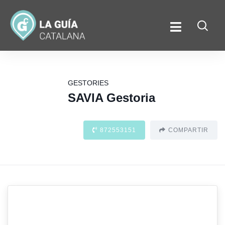
GESTORIES
SAVIA Gestoria
872553151
COMPARTIR