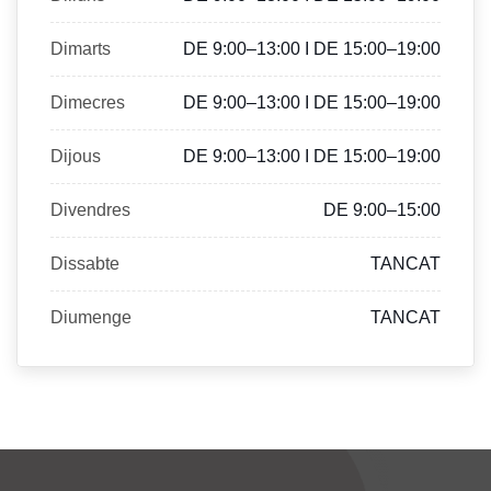
Dimarts
DE 9:00–13:00 I DE 15:00–19:00
Dimecres
DE 9:00–13:00 I DE 15:00–19:00
Dijous
DE 9:00–13:00 I DE 15:00–19:00
Divendres
DE 9:00–15:00
Dissabte
TANCAT
Diumenge
TANCAT