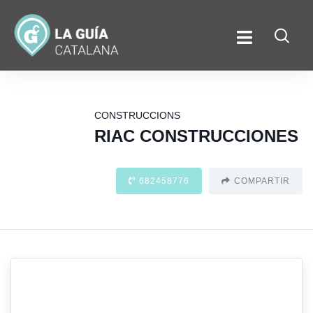
CONSTRUCCIONS
RIAC CONSTRUCCIONES
682458776
COMPARTIR