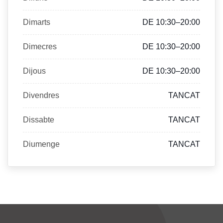
Dimarts
DE 10:30–20:00
Dimecres
DE 10:30–20:00
Dijous
DE 10:30–20:00
Divendres
TANCAT
Dissabte
TANCAT
Diumenge
TANCAT