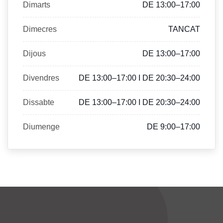
Dimarts
DE 13:00–17:00
Dimecres
TANCAT
Dijous
DE 13:00–17:00
Divendres
DE 13:00–17:00 I DE 20:30–24:00
Dissabte
DE 13:00–17:00 I DE 20:30–24:00
Diumenge
DE 9:00–17:00