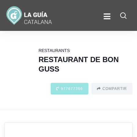
RESTAURANTS
RESTAURANT DE BON
GUSS
977677366
COMPARTIR