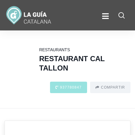
RESTAURANTS
RESTAURANT CAL
TALLON
937780847
COMPARTIR