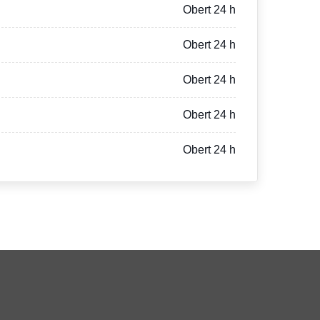
Obert 24 h
Obert 24 h
Obert 24 h
Obert 24 h
Obert 24 h