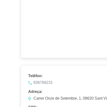
Telèfon:
936768231
Adreça:
Carrer Onze de Setembre, 1, 08620 Sant Vi