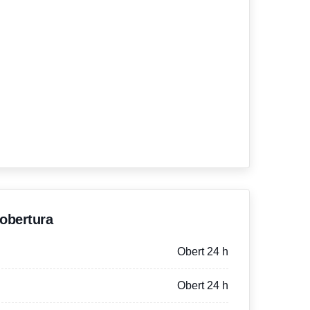
'obertura
Obert 24 h
Obert 24 h