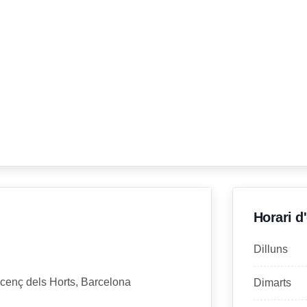
Horari d
Dilluns
cenç dels Horts, Barcelona
Dimarts