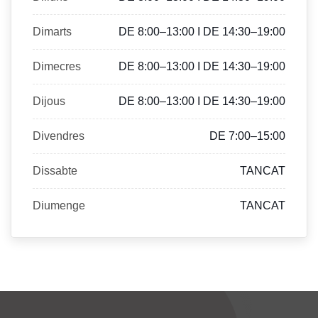
Dimarts
DE 8:00–13:00 I DE 14:30–19:00
Dimecres
DE 8:00–13:00 I DE 14:30–19:00
Dijous
DE 8:00–13:00 I DE 14:30–19:00
Divendres
DE 7:00–15:00
Dissabte
TANCAT
Diumenge
TANCAT