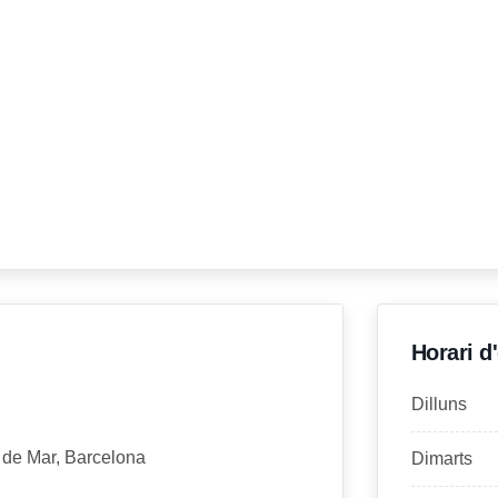
Horari d
Dilluns
 de Mar, Barcelona
Dimarts