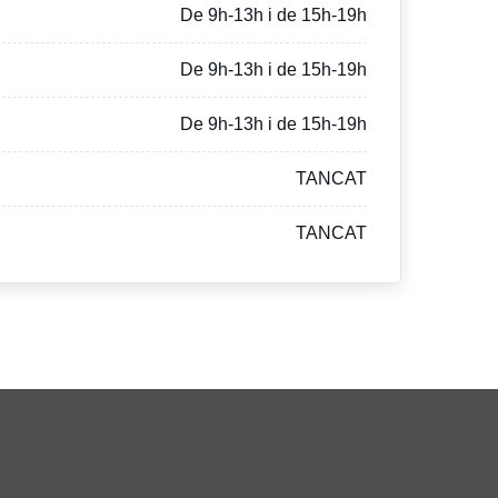
De 9h-13h i de 15h-19h
De 9h-13h i de 15h-19h
De 9h-13h i de 15h-19h
TANCAT
TANCAT