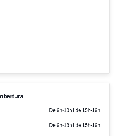
'obertura
De 9h-13h i de 15h-19h
De 9h-13h i de 15h-19h