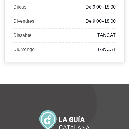
Dijous
De 9:00–18:00
Divendres
De 9:00–18:00
Dissabte
TANCAT
Diumenge
TANCAT