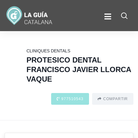
CLINIQUES DENTALS
PROTESICO DENTAL
FRANCISCO JAVIER LLORCA
VAQUE
977510543
COMPARTIR