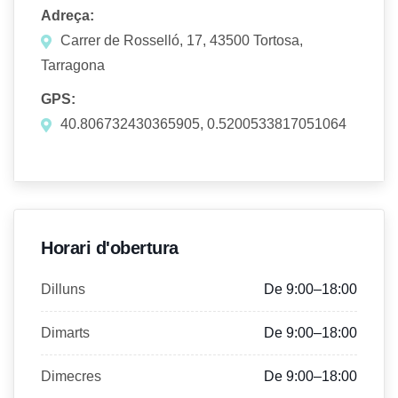
Adreça:
Carrer de Rosselló, 17, 43500 Tortosa,
Tarragona
GPS:
40.806732430365905, 0.5200533817051064
Horari d'obertura
Dilluns
De 9:00–18:00
Dimarts
De 9:00–18:00
Dimecres
De 9:00–18:00