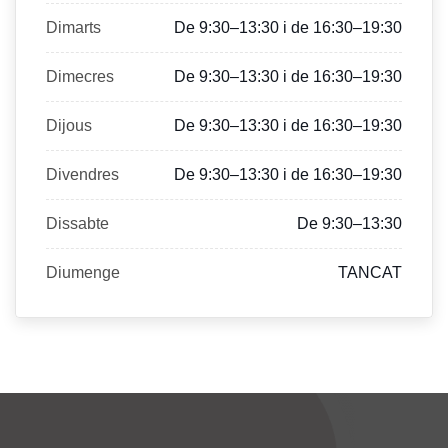
Dimarts
De 9:30–13:30 i de 16:30–19:30
Dimecres
De 9:30–13:30 i de 16:30–19:30
Dijous
De 9:30–13:30 i de 16:30–19:30
Divendres
De 9:30–13:30 i de 16:30–19:30
Dissabte
De 9:30–13:30
Diumenge
TANCAT