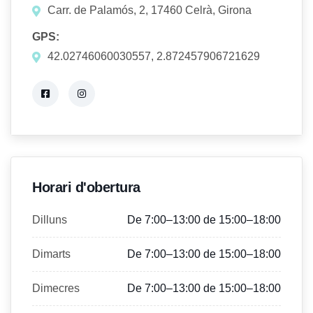
Carr. de Palamós, 2, 17460 Celrà, Girona
GPS:
42.02746060030557, 2.872457906721629
Horari d'obertura
Dilluns
De 7:00–13:00 de 15:00–18:00
Dimarts
De 7:00–13:00 de 15:00–18:00
Dimecres
De 7:00–13:00 de 15:00–18:00