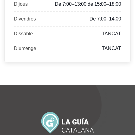
Dijous
De 7:00–13:00 de 15:00–18:00
Divendres
De 7:00–14:00
Dissabte
TANCAT
Diumenge
TANCAT