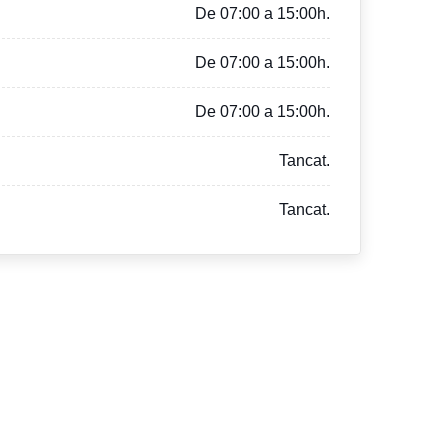
De 07:00 a 15:00h.
De 07:00 a 15:00h.
De 07:00 a 15:00h.
Tancat.
Tancat.