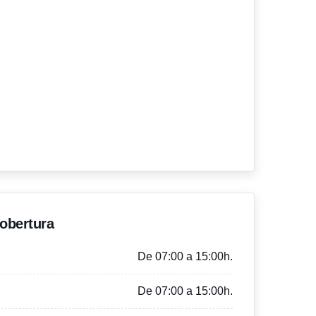
'obertura
De 07:00 a 15:00h.
De 07:00 a 15:00h.