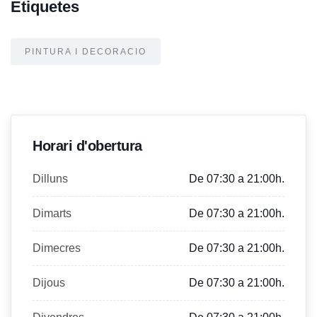
Etiquetes
PINTURA I DECORACIO
Horari d'obertura
Dilluns
De 07:30 a 21:00h.
Dimarts
De 07:30 a 21:00h.
Dimecres
De 07:30 a 21:00h.
Dijous
De 07:30 a 21:00h.