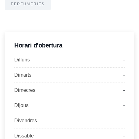
PERFUMERIES
Horari d'obertura
Dilluns
-
Dimarts
-
Dimecres
-
Dijous
-
Divendres
-
Dissabte
-