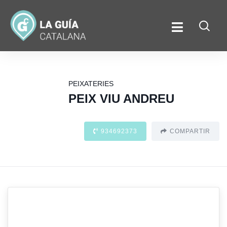
PEIXATERIES
PEIX VIU ANDREU
934692373
COMPARTIR